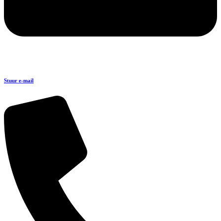
Stuur e-mail