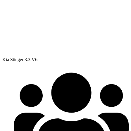
Kia Stinger 3.3 V6