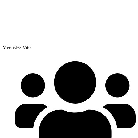
Mercedes Vito