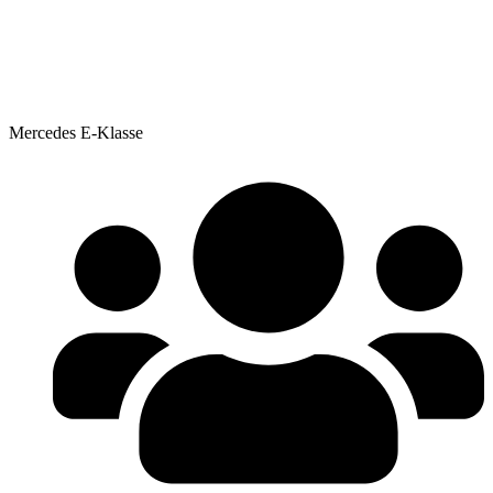
Mercedes E-Klasse