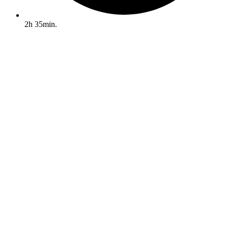
2h 35min.