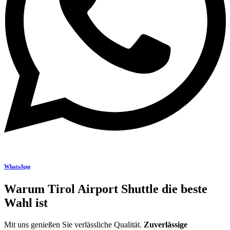
WhatsApp
Warum Tirol Airport Shuttle die beste
Wahl ist
Mit uns genießen Sie verlässliche Qualität.
Zuverlässige