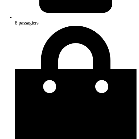
8 passagiers