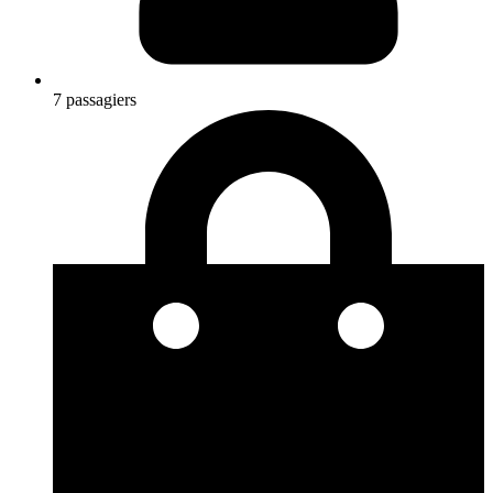
7 passagiers