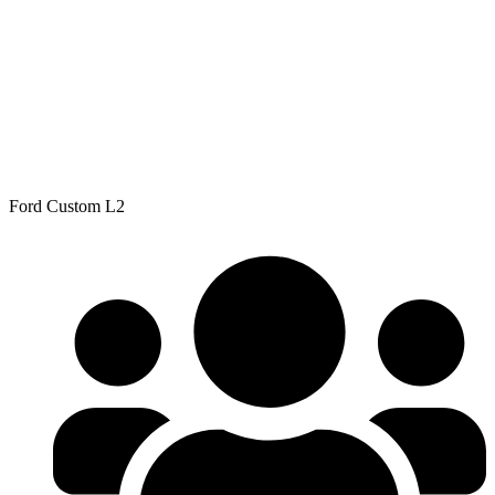
Ford Custom L2