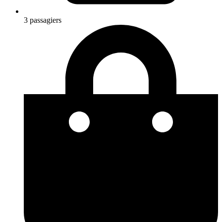
3 passagiers