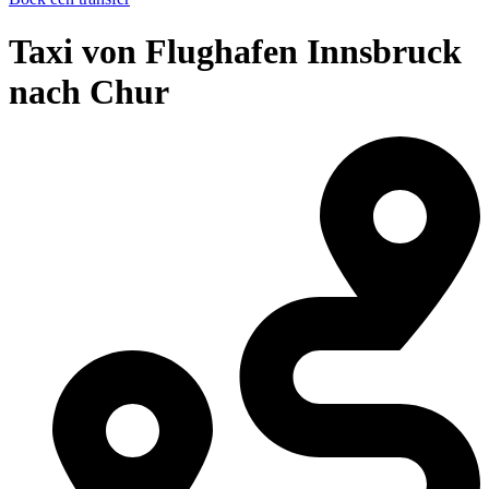
Taxi von Flughafen Innsbruck
nach Chur