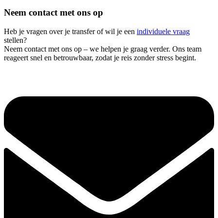
Neem contact met ons op
Heb je vragen over je transfer of wil je een
individuele vraag
stellen?
Neem contact met ons op – we helpen je graag verder. Ons team
reageert snel en betrouwbaar, zodat je reis zonder stress begint.