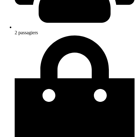
2 passagiers