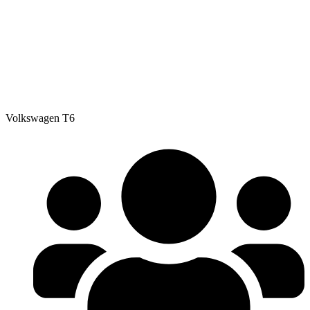
Volkswagen T6