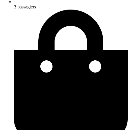
3 passagiers