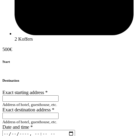
2 Koffers
500€
Start
Destination
Exact starting address
*
Address of hotel, guesthouse, etc.
Exact destination address
*
Address of hotel, guesthouse, etc.
Date and time
*