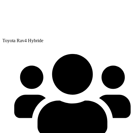
Toyota Rav4 Hybride