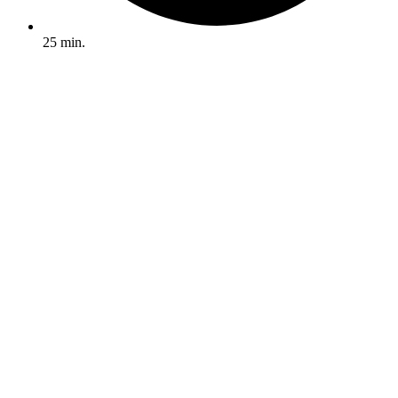
25 min.