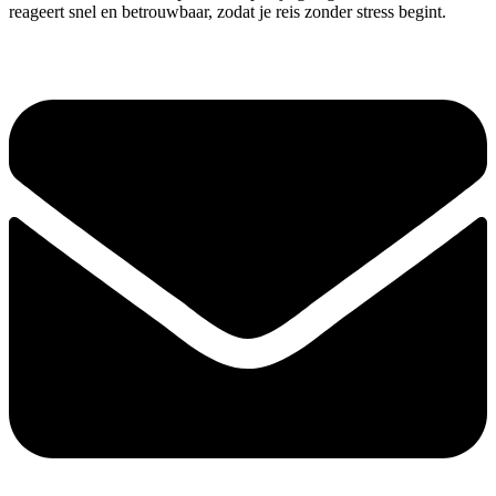
reageert snel en betrouwbaar, zodat je reis zonder stress begint.