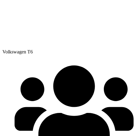
Volkswagen T6