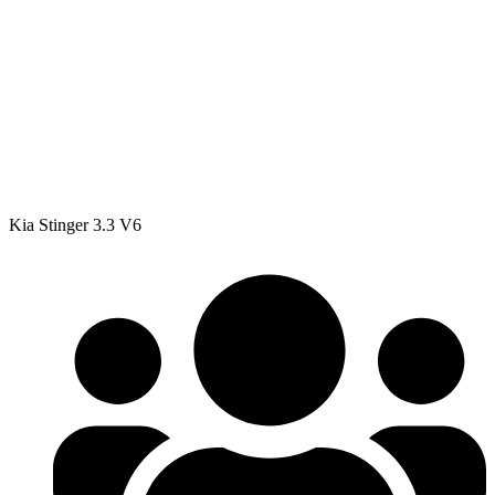
Kia Stinger 3.3 V6