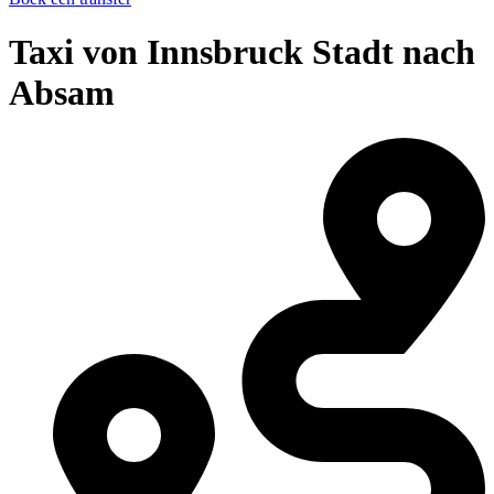
Taxi von Innsbruck Stadt nach
Absam