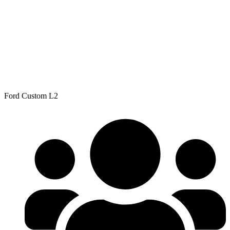
Ford Custom L2