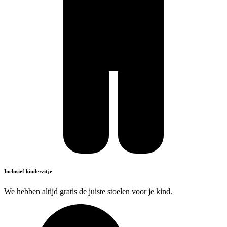
Inclusief kinderzitje
We hebben altijd gratis de juiste stoelen voor je kind.