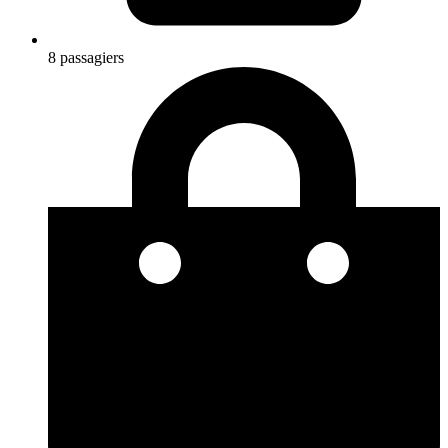
8 passagiers