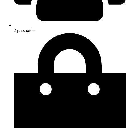
2 passagiers