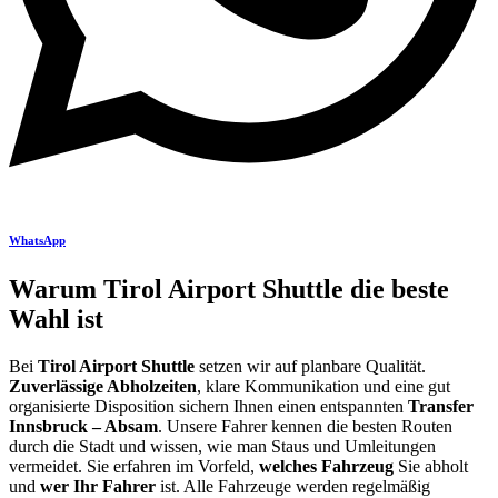
WhatsApp
Warum Tirol Airport Shuttle die beste
Wahl ist
Bei
Tirol Airport Shuttle
setzen wir auf planbare Qualität.
Zuverlässige Abholzeiten
, klare Kommunikation und eine gut
organisierte Disposition sichern Ihnen einen entspannten
Transfer
Innsbruck – Absam
. Unsere Fahrer kennen die besten Routen
durch die Stadt und wissen, wie man Staus und Umleitungen
vermeidet. Sie erfahren im Vorfeld,
welches Fahrzeug
Sie abholt
und
wer Ihr Fahrer
ist. Alle Fahrzeuge werden regelmäßig