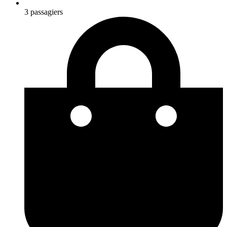
3 passagiers