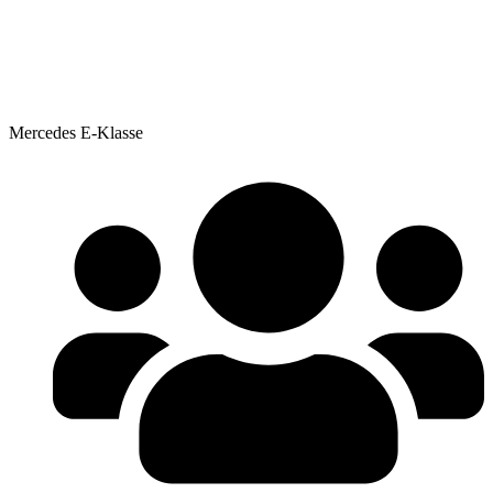
Mercedes E-Klasse