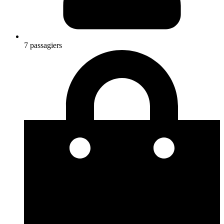
7 passagiers