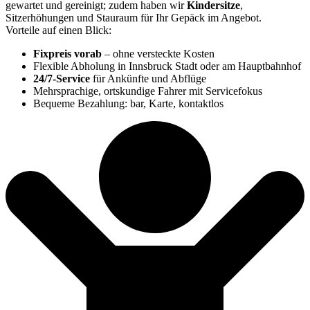
gewartet und gereinigt; zudem haben wir
Kindersitze
,
Sitzerhöhungen und Stauraum für Ihr Gepäck im Angebot.
Vorteile auf einen Blick:
Fixpreis vorab
– ohne versteckte Kosten
Flexible Abholung in Innsbruck Stadt oder am Hauptbahnhof
24/7-Service
für Ankünfte und Abflüge
Mehrsprachige, ortskundige Fahrer mit Servicefokus
Bequeme Bezahlung: bar, Karte, kontaktlos