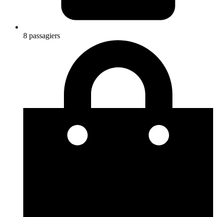
8 passagiers