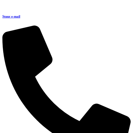
Stuur e-mail