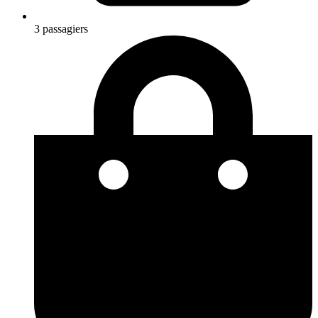
3 passagiers