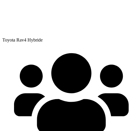
Toyota Rav4 Hybride