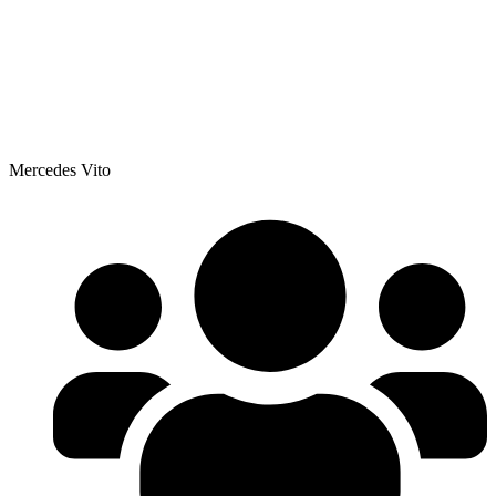
Mercedes Vito