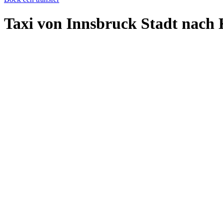
Taxi von Innsbruck Stadt nach 