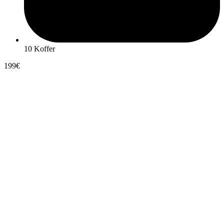
10 Koffer
199€