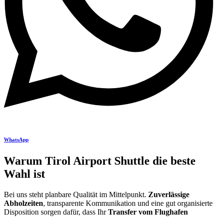
WhatsApp
Warum Tirol Airport Shuttle die beste
Wahl ist
Bei uns steht planbare Qualität im Mittelpunkt.
Zuverlässige
Abholzeiten
, transparente Kommunikation und eine gut organisierte
Disposition sorgen dafür, dass Ihr
Transfer vom Flughafen