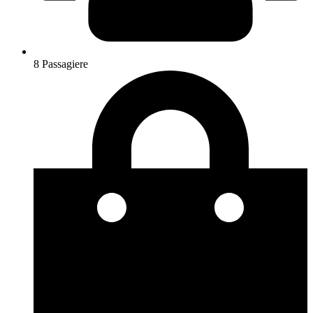
8 Passagiere