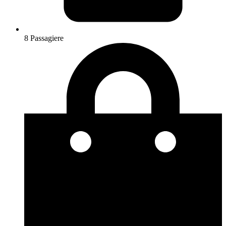
8 Passagiere