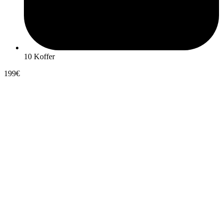
10 Koffer
199€