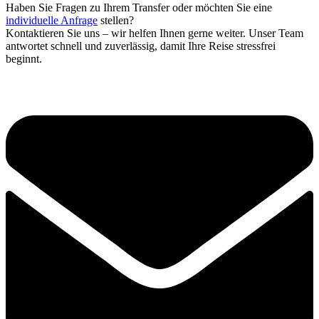
Haben Sie Fragen zu Ihrem Transfer oder möchten Sie eine
individuelle Anfrage
stellen?
Kontaktieren Sie uns – wir helfen Ihnen gerne weiter. Unser Team
antwortet schnell und zuverlässig, damit Ihre Reise stressfrei
beginnt.