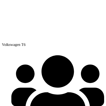
Volkswagen T6