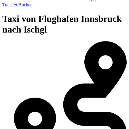
Transfer Buchen
Taxi von Flughafen Innsbruck
nach Ischgl