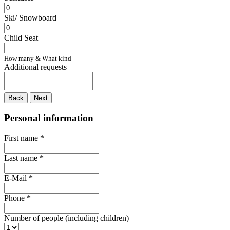
Ski/ Snowboard
Child Seat
How many & What kind
Additional requests
Back
Next
Personal information
First name
*
Last name
*
E-Mail
*
Phone
*
Number of people (including children)