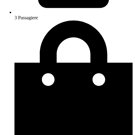
3 Passagiere