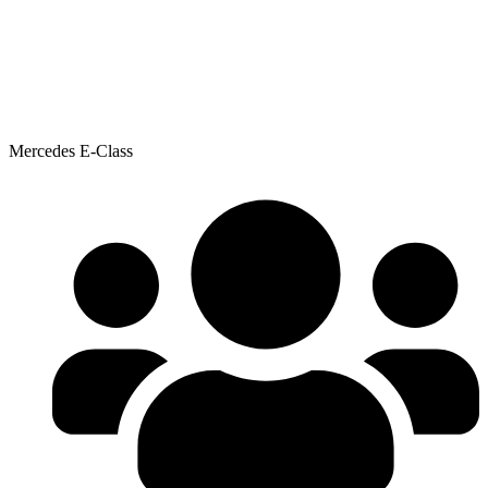
Mercedes E-Class