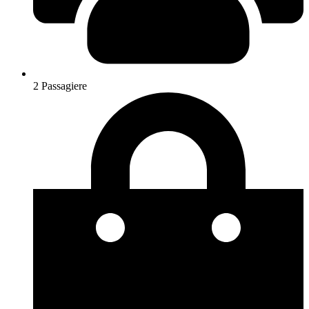
2 Passagiere