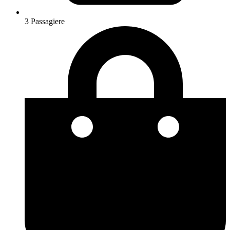
3 Passagiere