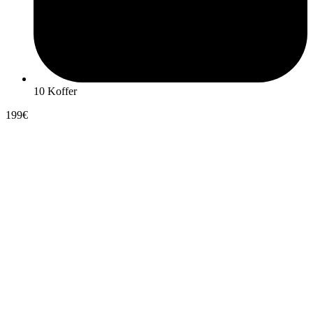
10 Koffer
199€