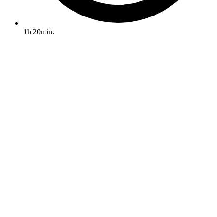
1h 20min.