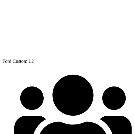
Ford Custom L2