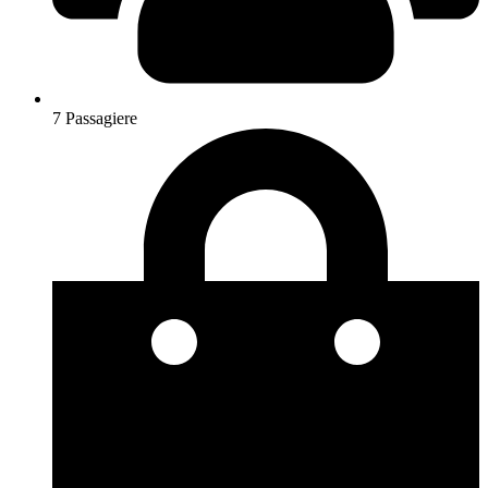
7 Passagiere