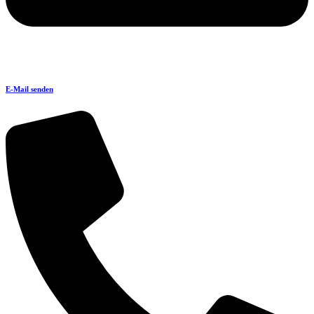
E-Mail senden