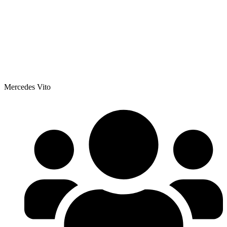
Mercedes Vito