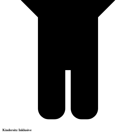
Kindersitz Inklusive