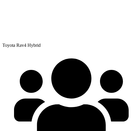
Toyota Rav4 Hybrid