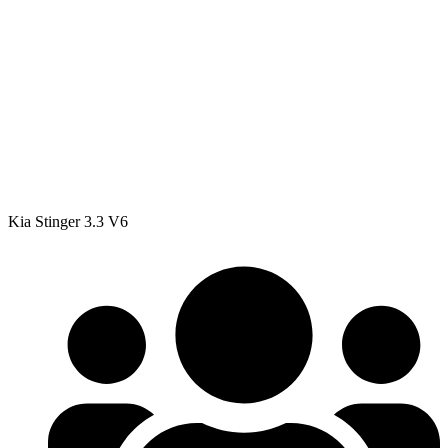
Kia Stinger 3.3 V6