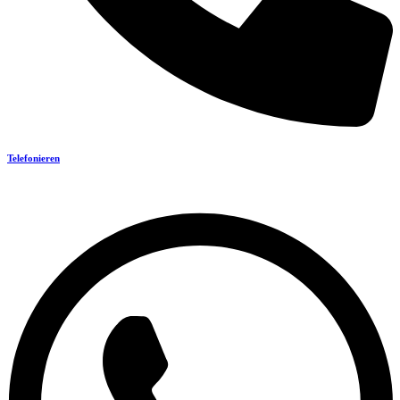
Telefonieren