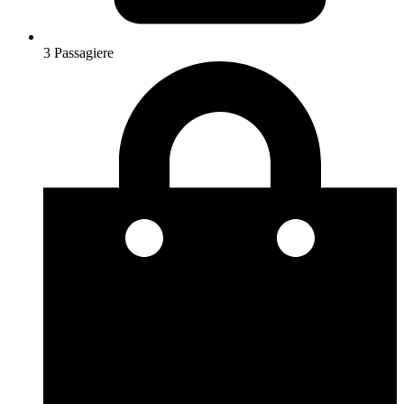
3 Passagiere