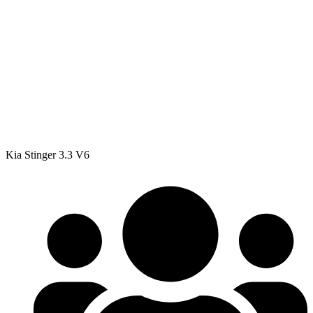
Kia Stinger 3.3 V6