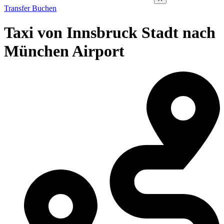
Transfer Buchen
Taxi von Innsbruck Stadt nach
München Airport