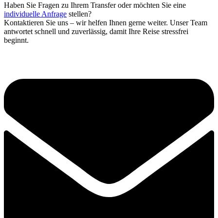
Haben Sie Fragen zu Ihrem Transfer oder möchten Sie eine
individuelle Anfrage
stellen?
Kontaktieren Sie uns – wir helfen Ihnen gerne weiter. Unser Team
antwortet schnell und zuverlässig, damit Ihre Reise stressfrei
beginnt.