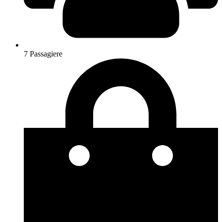
7 Passagiere