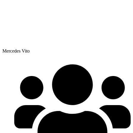
Mercedes Vito