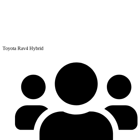
Toyota Rav4 Hybrid