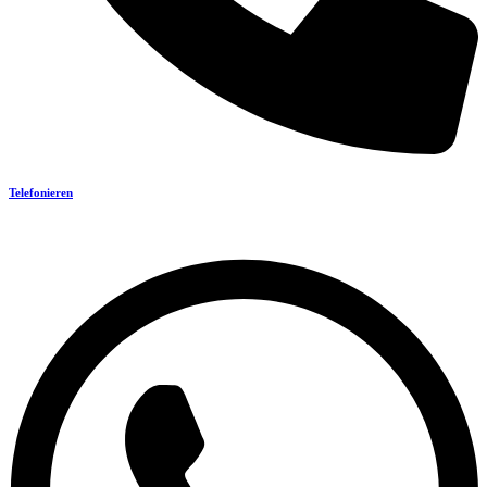
Telefonieren