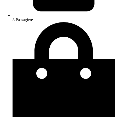
8 Passagiere