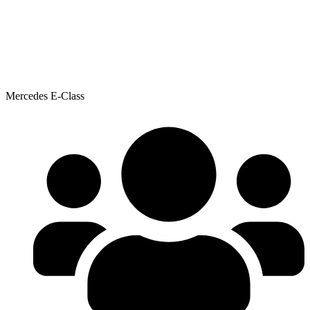
Mercedes E-Class