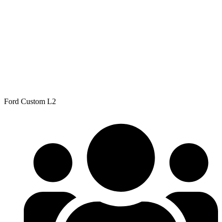
Ford Custom L2