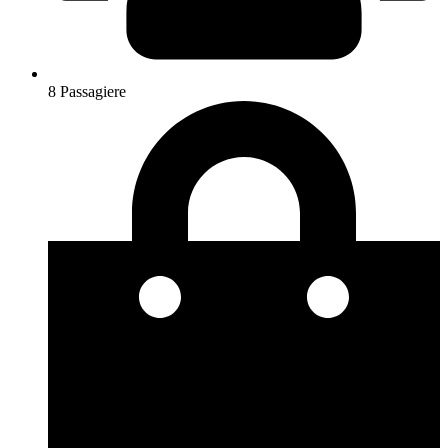
8 Passagiere