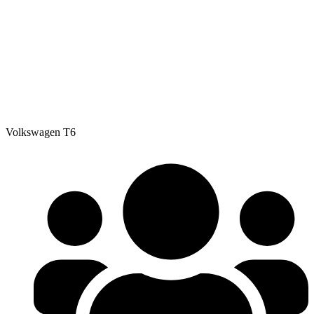
Volkswagen T6