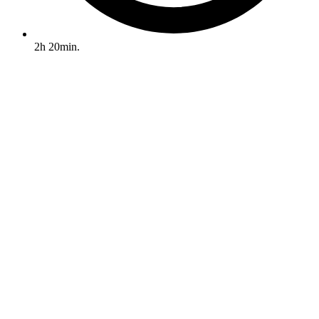
2h 20min.