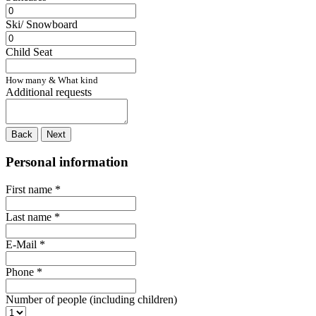
Ski/ Snowboard
Child Seat
How many & What kind
Additional requests
Back
Next
Personal information
First name
*
Last name
*
E-Mail
*
Phone
*
Number of people (including children)