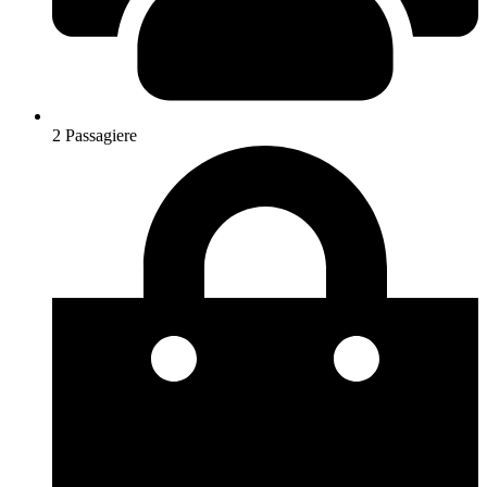
2 Passagiere