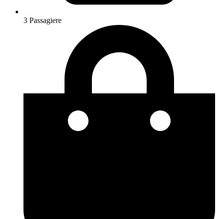
3 Passagiere