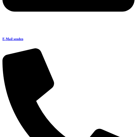
E-Mail senden