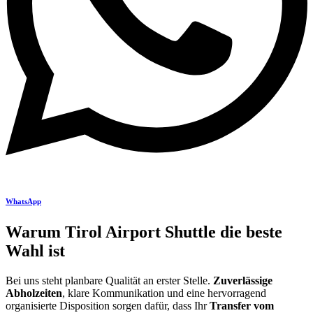
WhatsApp
Warum Tirol Airport Shuttle die beste
Wahl ist
Bei uns steht planbare Qualität an erster Stelle.
Zuverlässige
Abholzeiten
, klare Kommunikation und eine hervorragend
organisierte Disposition sorgen dafür, dass Ihr
Transfer vom